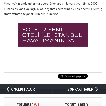
Almanya’nın önde gelen tur operatörleri arasında yer alıyor. Şirket 2000
yılından bu yana yaklaşık 6.000 seyahat acentesinde ve en önemli çevrimiçi
platformlarda seyahat ürünlerini sunuyor.
ÖNCEKİ HABER
SONRAKİ HABER
Yorumlar
(0)
Yorum Yapın