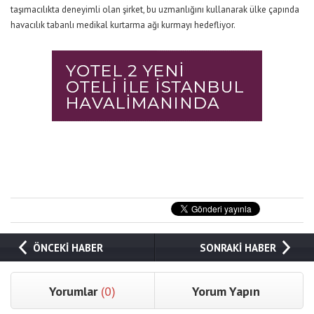
taşımacılıkta deneyimli olan şirket, bu uzmanlığını kullanarak ülke çapında
havacılık tabanlı medikal kurtarma ağı kurmayı hedefliyor.
ÖNCEKİ HABER
SONRAKİ HABER
Yorumlar
(0)
Yorum Yapın