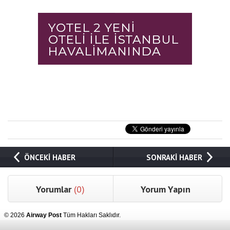
ÖNCEKİ HABER
SONRAKİ HABER
Yorumlar
(0)
Yorum Yapın
© 2026
Airway Post
Tüm Hakları Saklıdır.