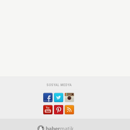
SOSYAL MEDYA