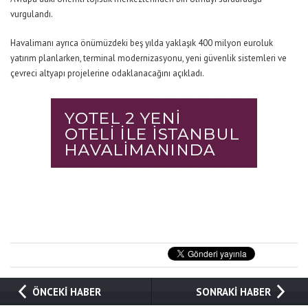
vurgulandı.
Havalimanı ayrıca önümüzdeki beş yılda yaklaşık 400 milyon euroluk
yatırım planlarken, terminal modernizasyonu, yeni güvenlik sistemleri ve
çevreci altyapı projelerine odaklanacağını açıkladı.
ÖNCEKİ HABER
SONRAKİ HABER