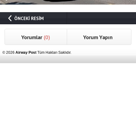
ÖNCEKİ RESİM
Yorumlar
(0)
Yorum Yapın
© 2026
Airway Post
Tüm Hakları Saklıdır.