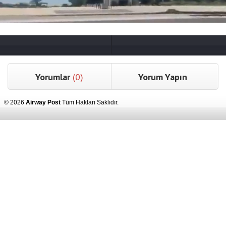
Yorumlar
(0)
Yorum Yapın
© 2026
Airway Post
Tüm Hakları Saklıdır.