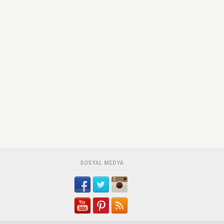
SOSYAL MEDYA