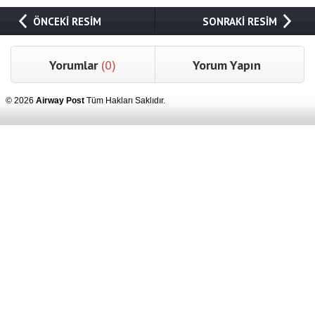
ÖNCEKİ RESİM
SONRAKİ RESİM
Yorumlar
(0)
Yorum Yapın
© 2026
Airway Post
Tüm Hakları Saklıdır.