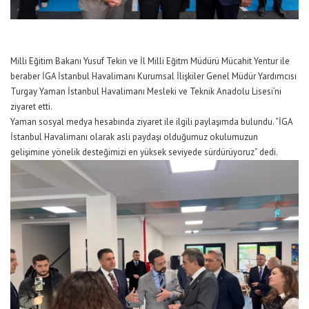
Milli Eğitim Bakanı Yusuf Tekin ve İl Milli Eğitm Müdürü Mücahit Yentur ile
beraber İGA İstanbul Havalimanı Kurumsal İlişkiler Genel Müdür Yardımcısı
Turgay Yaman İstanbul Havalimanı Mesleki ve Teknik Anadolu Lisesi’ni
ziyaret etti.
Yaman sosyal medya hesabında ziyaret ile ilgili paylaşımda bulundu. “İGA
İstanbul Havalimanı olarak asli paydaşı olduğumuz okulumuzun
gelişimine yönelik desteğimizi en yüksek seviyede sürdürüyoruz” dedi.