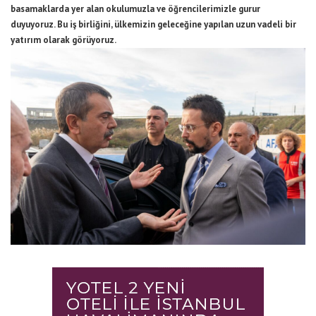
basamaklarda yer alan okulumuzla ve öğrencilerimizle gurur
duyuyoruz. Bu iş birliğini, ülkemizin geleceğine yapılan uzun vadeli bir
yatırım olarak görüyoruz.