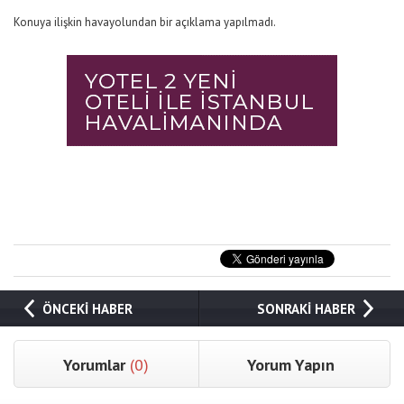
Konuya ilişkin havayolundan bir açıklama yapılmadı.
ÖNCEKİ HABER
SONRAKİ HABER
Yorumlar
(0)
Yorum Yapın