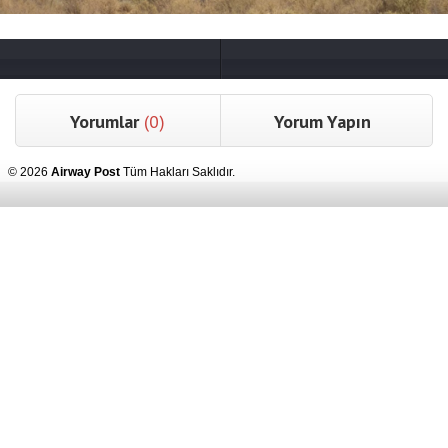
Yorumlar
(0)
Yorum Yapın
© 2026
Airway Post
Tüm Hakları Saklıdır.