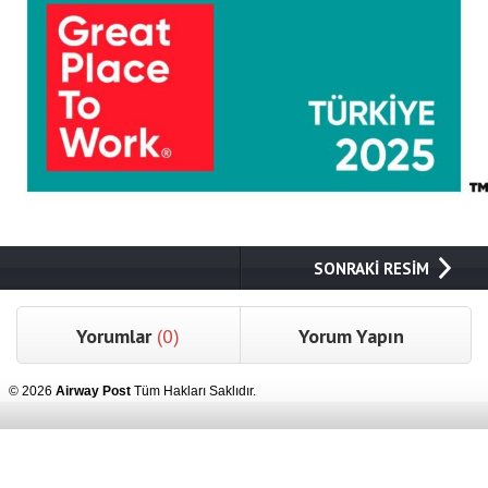
SONRAKİ RESİM
Yorumlar
(0)
Yorum Yapın
© 2026
Airway Post
Tüm Hakları Saklıdır.