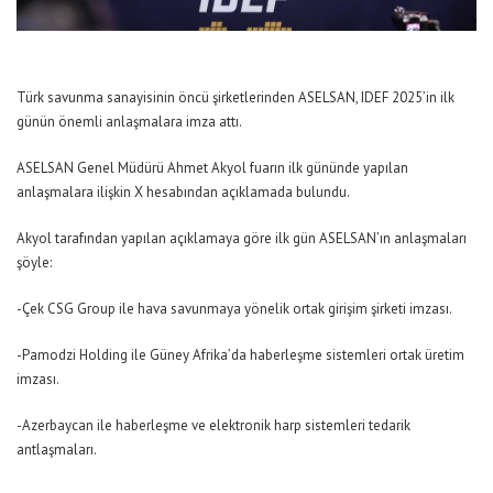
Türk savunma sanayisinin öncü şirketlerinden ASELSAN, IDEF 2025’in ilk
günün önemli anlaşmalara imza attı.
ASELSAN Genel Müdürü Ahmet Akyol fuarın ilk gününde yapılan
anlaşmalara ilişkin X hesabından açıklamada bulundu.
Akyol tarafından yapılan açıklamaya göre ilk gün ASELSAN’ın anlaşmaları
şöyle:
-Çek CSG Group ile hava savunmaya yönelik ortak girişim şirketi imzası.
-Pamodzi Holding ile Güney Afrika’da haberleşme sistemleri ortak üretim
imzası.
-Azerbaycan ile haberleşme ve elektronik harp sistemleri tedarik
antlaşmaları.