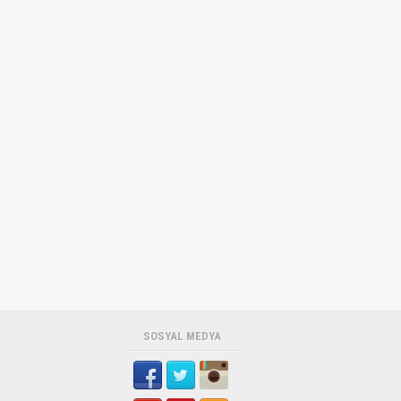
SOSYAL MEDYA