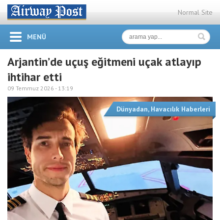
Normal Site
MENÜ
Arjantin’de uçuş eğitmeni uçak atlayıp
ihtihar etti
09 Temmuz 2026 -
13:19
Dünyadan
,
Havacılık Haberleri