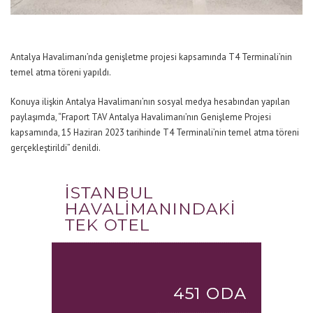
Antalya Havalimanı’nda genişletme projesi kapsamında T4 Terminali’nin
temel atma töreni yapıldı.
Konuya ilişkin Antalya Havalimanı’nın sosyal medya hesabından yapılan
paylaşımda, “Fraport TAV Antalya Havalimanı’nın Genişleme Projesi
kapsamında, 15 Haziran 2023 tarihinde T4 Terminali’nin temel atma töreni
gerçekleştirildi” denildi.