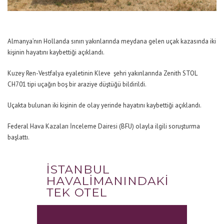
Almanya’nın Hollanda sınırı yakınlarında meydana gelen uçak kazasında iki
kişinin hayatını kaybettiği açıklandı.
Kuzey Ren-Vestfalya eyaletinin Kleve şehri yakınlarında Zenith STOL
CH701 tipi uçağın boş bir araziye düştüğü bildirildi.
Uçakta bulunan iki kişinin de olay yerinde hayatını kaybettiği açıklandı.
Federal Hava Kazaları İnceleme Dairesi (BFU) olayla ilgili soruşturma
başlattı.