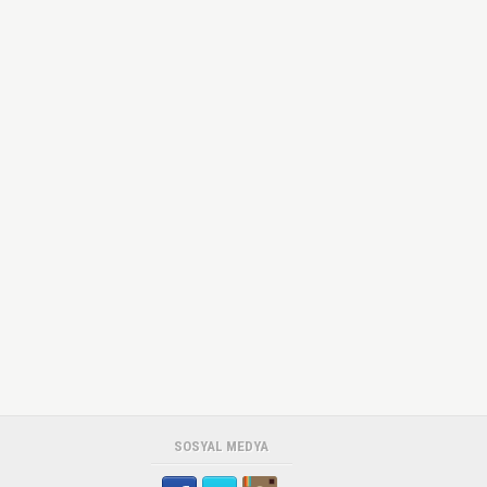
SOSYAL MEDYA