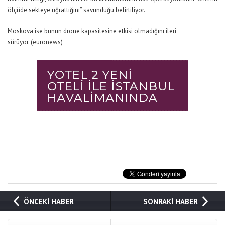
ölçüde sekteye uğrattığını” savunduğu belirtiliyor.
Moskova ise bunun drone kapasitesine etkisi olmadığını ileri
sürüyor. (euronews)
ÖNCEKİ HABER
SONRAKİ HABER