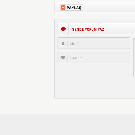
SENDE YORUM YAZ