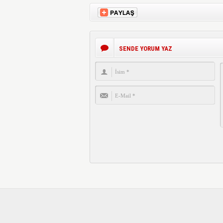
SENDE YORUM YAZ