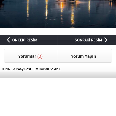
ÖNCEKİ RESİM
SONRAKİ RESİM
Yorumlar
(0)
Yorum Yapın
© 2026
Airway Post
Tüm Hakları Saklıdır.