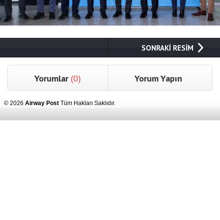
SONRAKİ RESİM
Yorumlar
(0)
Yorum Yapın
© 2026
Airway Post
Tüm Hakları Saklıdır.