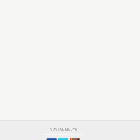
SOSYAL MEDYA