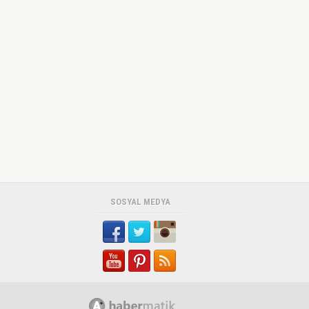
SOSYAL MEDYA