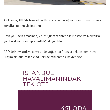
Air France, ABD’de Newark ve Boston’a yapacağı uçuşları olumsuz hava
koşulları nedeniyle iptal etti.
Havayolu açıklamasında, 22-23 Şubat tarihlerinde Boston ve Newark’a
yapılacak uçuşların iptal edildiği duyuruldu.
ABD’de New York ve çevresinde yoğun kar fırtınası beklenirken, hava
ulaşımının durumdan ciddi şekilde etkilenmesi bekleniyor.