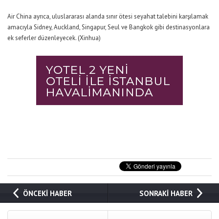
Air China ayrıca, uluslararası alanda sınır ötesi seyahat talebini karşılamak
amacıyla Sidney, Auckland, Singapur, Seul ve Bangkok gibi destinasyonlara
ek seferler düzenleyecek. (Xinhua)
ÖNCEKİ HABER
SONRAKİ HABER