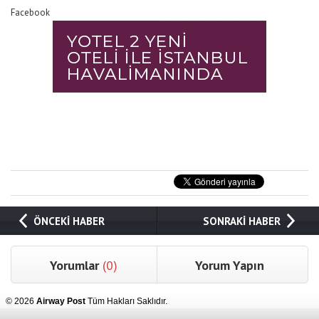
Facebook
ÖNCEKİ HABER
SONRAKİ HABER
Yorumlar
(0)
Yorum Yapın
© 2026
Airway Post
Tüm Hakları Saklıdır.