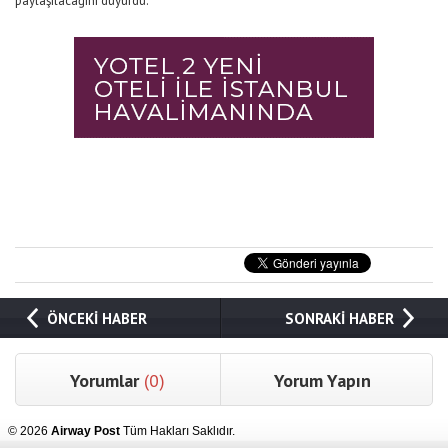
paylaşılacağını duyurdu.
ÖNCEKİ HABER
SONRAKİ HABER
Yorumlar
(0)
Yorum Yapın
© 2026
Airway Post
Tüm Hakları Saklıdır.