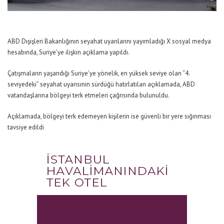
ABD Dışişleri Bakanlığının seyahat uyarılarını yayımladığı X sosyal medya
hesabında, Suriye’ye ilişkin açıklama yapıldı.
Çatışmaların yaşandığı Suriye’ye yönelik, en yüksek seviye olan “4.
seviyedeki” seyahat uyarısının sürdüğü hatırlatılan açıklamada, ABD
vatandaşlarına bölgeyi terk etmeleri çağrısında bulunuldu.
Açıklamada, bölgeyi terk edemeyen kişilerin ise güvenli bir yere sığınması
tavsiye edildi