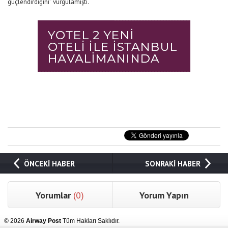
güçlendirdiğini” vurgulamıştı.
ÖNCEKİ HABER
SONRAKİ HABER
Yorumlar
(0)
Yorum Yapın
© 2026
Airway Post
Tüm Hakları Saklıdır.