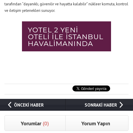
tarafından “dayanıklı, güvenilir ve hayatta kalabilir” nükleer komuta, kontrol
ve iletişim yetenekleri sunuyor.
ÖNCEKİ HABER
SONRAKİ HABER
Yorumlar
(0)
Yorum Yapın