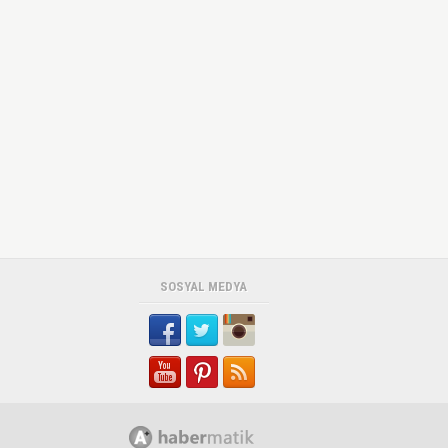
SOSYAL MEDYA