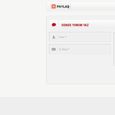
SENDE YORUM YAZ