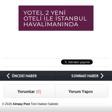
ÖNCEKİ HABER
SONRAKİ HABER
Yorumlar
(0)
Yorum Yapın
© 2026
Airway Post
Tüm Hakları Saklıdır.