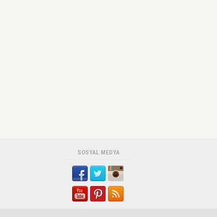
SOSYAL MEDYA