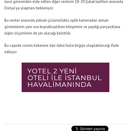
Juice görevinden elde edilen diğer verilerin 18-20 Şubat tarihleri arasında
Dünya’ya ulaşması bekleniyor.
Bu veriler arasında yüksek çözünürlüklü optik kameradan alınan
görüntülerin yanı sıra kuyrukluyıldızın bileşimine ve yaydığı parçacıklara
ilişkin ölçümlerin de yer alacağı belirtildi.
Bu sayede cismin kökenine dair daha fazla bilgiye ulaşılabileceği ifade
ediliyor.